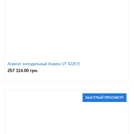
Агрегат холодильный Aspera UT 6220 E
257 114.00
грн.
БЫСТРЫЙ ПРОСМОТР