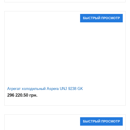
БЫСТРЫЙ ПРОСМОТР
Агрегат холодильный Aspera UNJ 9238 GK
296 220.50
грн.
БЫСТРЫЙ ПРОСМОТР