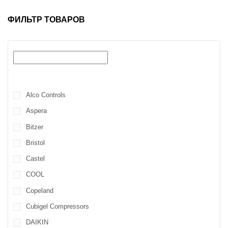
ФИЛЬТР ТОВАРОВ
Alco Controls
Aspera
Bitzer
Bristol
Castel
COOL
Copeland
Cubigel Compressors
DAIKIN