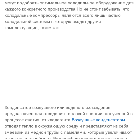
могут подобрать оптимальное холодильное оборудование для
каждого конкретного производства.Но не стоит забывать, что
холодильные компрессоры являются всего лишь частью
холодильной системы в которую входят другие
комплектующие, такие как:
Конденсатор воздушного или водяного охлаждения –
предназначен для отведения тепловой энергии, полученной в
процессе сжатия, от хладагента.
Воздушные конденсаторы
отводят тепло в окружающую среду и представляют из себя
змеевики из медной трубы с ламелями, которые увеличивают
площадь теплообмена.Интенсификатором в конденсаторах