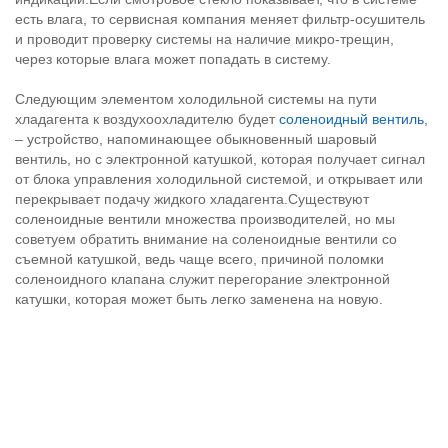
есть влага, то сервисная компания меняет фильтр-осушитель
и проводит проверку системы на наличие микро-трещин,
через которые влага может попадать в систему.
Следующим элементом холодильной системы на пути
хладагента к воздухоохладителю будет
соленоидный вентиль
,
– устройство, напоминающее обыкновенный шаровый
вентиль, но с электронной катушкой, которая получает сигнал
от блока управления холодильной системой, и открывает или
перекрывает подачу жидкого хладагента.Существуют
соленоидные вентили множества производителей, но мы
советуем обратить внимание на соленоидные вентили со
съемной катушкой, ведь чаще всего, причиной поломки
соленоидного клапана служит перегорание электронной
катушки, которая может быть легко заменена на новую.