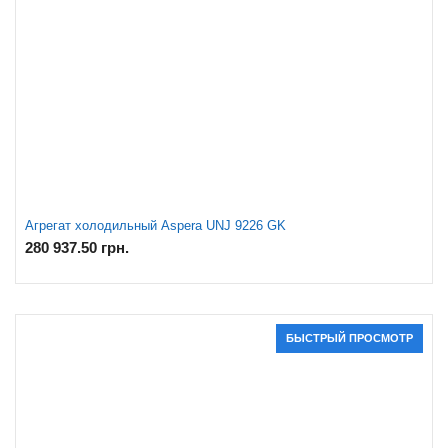
Агрегат холодильный Aspera UNJ 9226 GK
280 937.50
грн.
БЫСТРЫЙ ПРОСМОТР