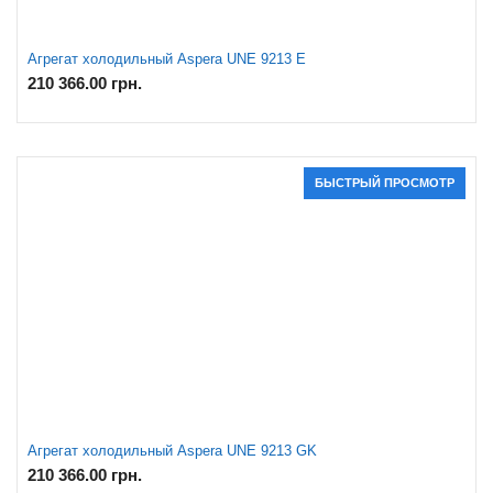
Агрегат холодильный Aspera UNE 9213 E
210 366.00
грн.
БЫСТРЫЙ ПРОСМОТР
Агрегат холодильный Aspera UNE 9213 GK
210 366.00
грн.