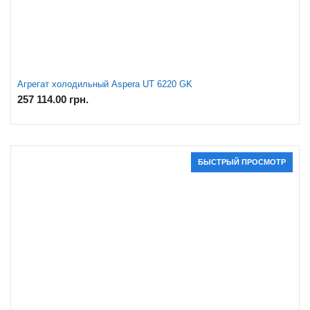
Агрегат холодильный Aspera UT 6220 GK
257 114.00
грн.
БЫСТРЫЙ ПРОСМОТР