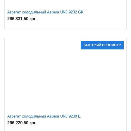
Агрегат холодильный Aspera UNJ 9232 GK
286 331.50
грн.
БЫСТРЫЙ ПРОСМОТР
Агрегат холодильный Aspera UNJ 9238 E
296 220.50
грн.