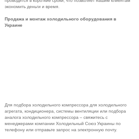
проводится в короткие сроки, что позволяет нашим клиентам
экономить деньги и время.
Продажа и монтаж холодильного оборудования в
Украине
Для подбора холодильного компрессора для холодильного
агрегата, кондиционера, системы вентиляции или подбора
аналога холодильного компрессора – свяжитесь с
менеджерами компании Холодильный Союз Украины по
телефону или отправьте запрос на электронную почту.