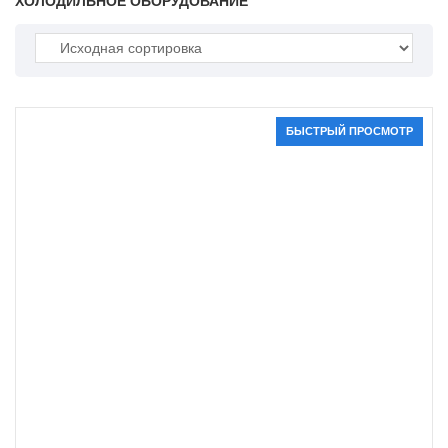
ХОЛОДИЛЬНОЕ ОБОРУДОВАНИЕ
БЫСТРЫЙ ПРОСМОТР