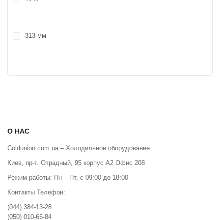
313 мм
О НАС
Coldunion.com.ua – Холодильное оборудование
Киев, пр-т. Отрадный, 95 корпус А2 Офис 208
Режим работы: Пн – Пт, с 09:00 до 18:00
Контакты Телефон:
(044) 384-13-28
(050) 010-65-84