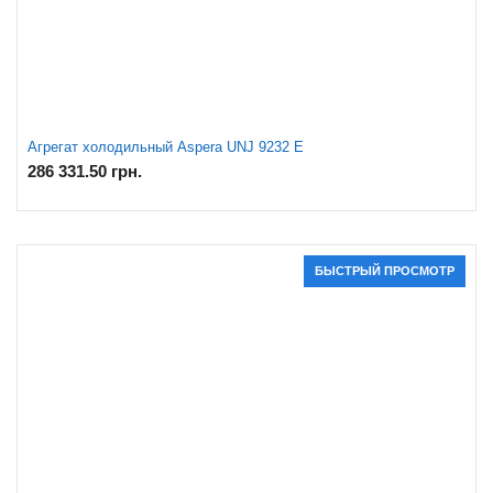
Агрегат холодильный Aspera UNJ 9232 E
286 331.50
грн.
БЫСТРЫЙ ПРОСМОТР