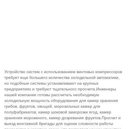
Устройство систем с использованием винтовых компрессоров
требует еще большего количества холодильной автоматики,
но подобные системы устанавливают на крупных
предприятиях и требуют тщательного просчета.Инженеры
нашей компании готовы рассчитать необходимую
холодильную мощность оборудования для камер хранения
грибов, фруктов, овощей, морозильных камер для
полуфабрикатов, камер шоковой заморозки ягод, камер
хранения мороженого, камер дозревания фруктов.Просчет и
выезд монтажной бригады для оценки сложности работы