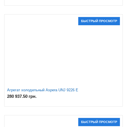
БЫСТРЫЙ ПРОСМОТР
Агрегат холодильный Aspera UNJ 9226 E
280 937.50
грн.
БЫСТРЫЙ ПРОСМОТР