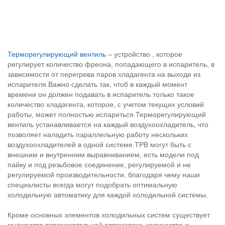
Терморегулирующий вентиль
– устройство , которое
регулирует количество фреона, попадающего в испаритель, в
зависимости от перегрева паров хладагента на выходе из
испарителя.Важно сделать так, чтоб в каждый момент
времени он должен подавать в испаритель только такое
количество хладагента, которое, с учетом текущих условий
работы, может полностью испариться.Терморегулирующий
вентиль устанавливается на каждый воздухоохладитель, что
позволяет наладить параллельную работу нескольких
воздухоохладителей в одной системе.ТРВ могут быть с
внешним и внутренним выравниванием, есть модели под
пайку и под резьбовое соединение, регулируемой и не
регулируемой производительности, благодаря чему наши
специалисты всегда могут подобрать оптимальную
холодильную автоматику для каждой холодильной системы.
Кроме основных элементов холодильных систем существует
множество вспомогательной автоматики, количество и