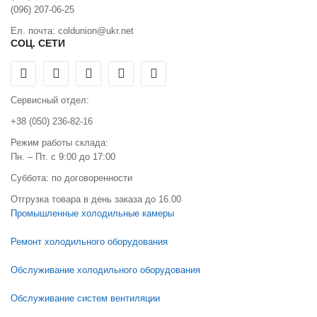
(096) 207-06-25
Ел. почта: coldunion@ukr.net
СОЦ. СЕТИ
Сервисный отдел:
+38 (050) 236-82-16
Режим работы склада:
Пн. – Пт. с 9:00 до 17:00
Суббота: по договоренности
Отгрузка товара в день заказа до 16.00
Промышленные холодильные камеры
Ремонт холодильного оборудования
Обслуживание холодильного оборудования
Обслуживание систем вентиляции